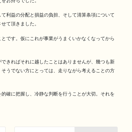
えをお持ちでした。
して利益の分配と損益の負担、そして清算条項について
させて頂きました。
ことです。仮にこれが事業がうまくいかなくなってから
ができればそれに越したことはありませんが、幾つも新
、そうでない方にとっては、走りながら考えることの方
を的確に把握し、冷静な判断を行うことが大切。それを