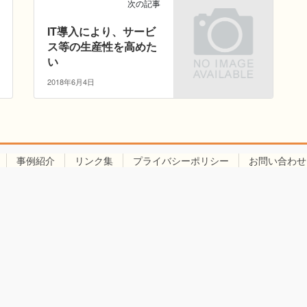
次の記事
IT導入により、サービ
ス等の生産性を高めた
い
2018年6月4日
事例紹介
リンク集
プライバシーポリシー
お問い合わせ