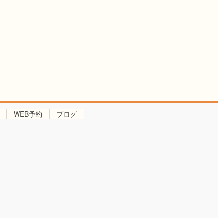
WEB予約
ブログ