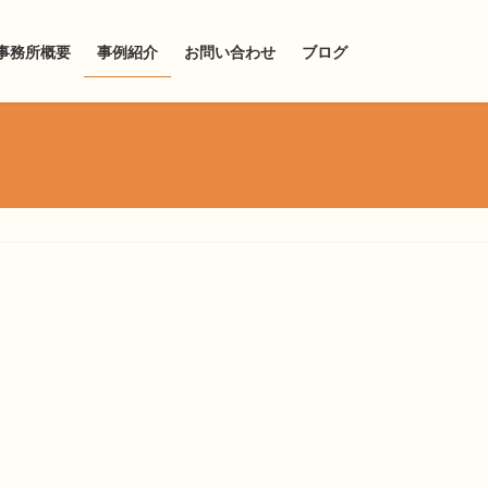
事務所概要
事例紹介
お問い合わせ
ブログ