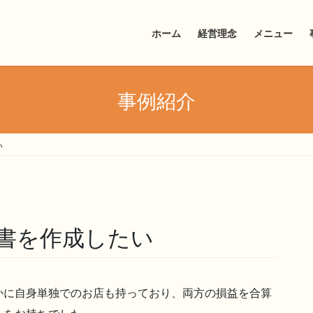
ホーム
経営理念
メニュー
事例紹介
い
書を作成したい
かに自身単独でのお店も持っており、両方の損益を合算